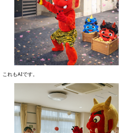
これもAIです。