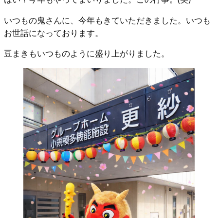
いつもの鬼さんに、今年もきていただきました。いつも
お世話になっております。
豆まきもいつものように盛り上がりました。