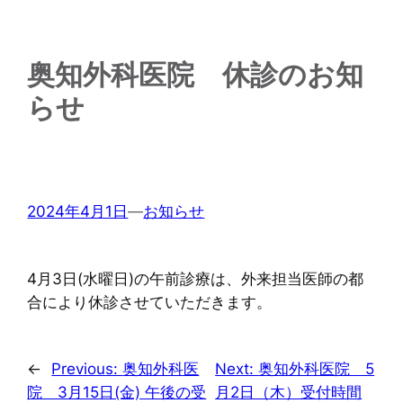
奥知外科医院 休診のお知
らせ
2024年4月1日
—
お知らせ
4月3日(水曜日)の午前診療は、外来担当医師の都
合により休診させていただきます。
←
Previous:
奥知外科医
Next:
奥知外科医院 5
院 3月15日(金) 午後の受
月2日（木）受付時間