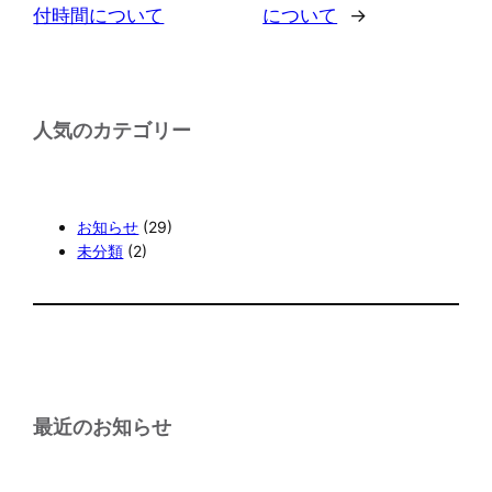
付時間について
について
→
人気のカテゴリー
お知らせ
(29)
未分類
(2)
最近のお知らせ