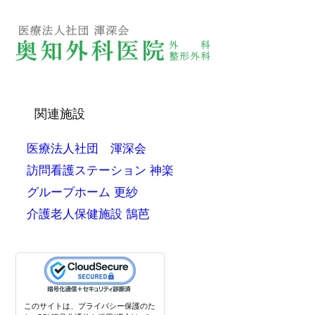
関連施設
医療法人社団 渾深会
訪問看護ステーション 神楽
グループホーム 更紗
介護老人保健施設 鵠芭
このサイトは、プライバシー保護のた